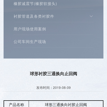
橡胶减震节(橡胶软接头)
衬胶管道及各类衬胶件
用户现场使用案例
公司车间生产现场
球形衬胶三通换向止回阀
发布时间：2019-08-09
产品名称
球形三通换向衬胶止回阀