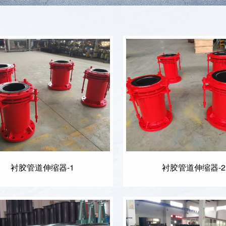
衬胶管道伸缩器-1
衬胶管道伸缩器-2