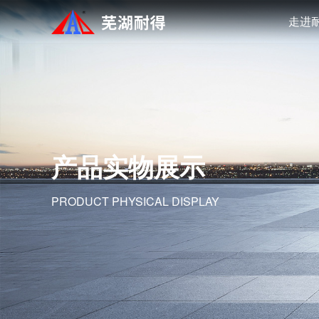
走进
产品实物展示
PRODUCT PHYSICAL DISPLAY