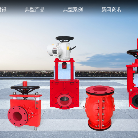
耐得
典型产品
典型案例
新闻资讯