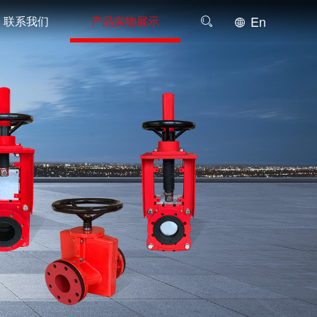
En
联系我们
产品实物展示