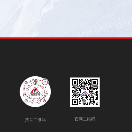
官网二维码
抖音二维码