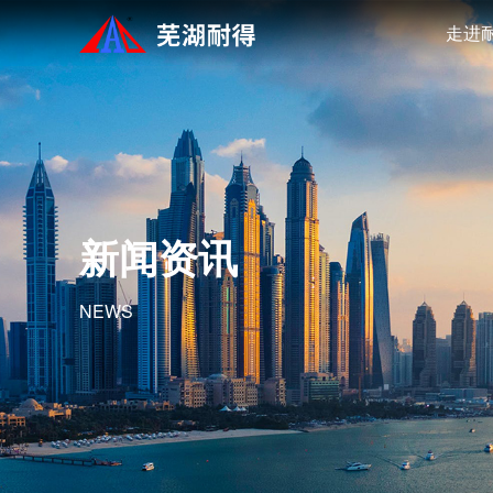
走进
新闻资讯
NEWS