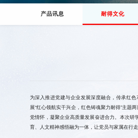
产品讯息
耐得文化
为深入推进党建与企业发展深度融合，传承红色
展“红心领航实干兴企，红色铸魂聚力耐得”主题
党情怀，凝聚企业高质量发展奋进合力。本次研
育、人文精神感悟融为一体，让党员与家属在行