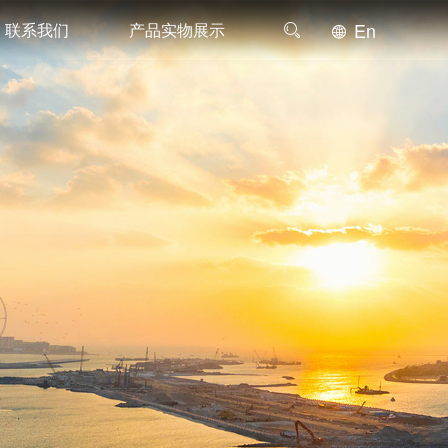
En
联系我们
产品实物展示