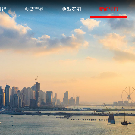
耐得
典型产品
典型案例
新闻资讯