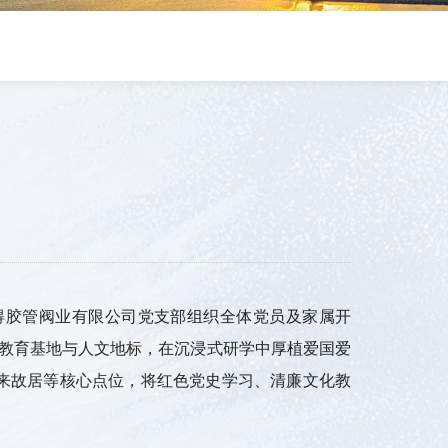
湖耐得胶管阀业有限公司党支部组织全体党员及家属开
色教育基地与人文地标，在沉浸式研学中厚植爱国爱
来故居等核心点位，将红色党史学习、清廉文化教