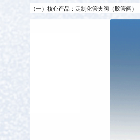
（一）核心产品：定制化管夹阀（胶管阀）