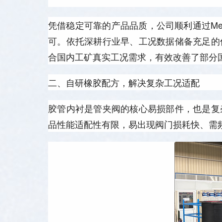
凭借稳定可靠的产品品质，公司顺利通过Met
可。依托深耕行业早、工况数据储备充足的
合国内工矿真实工况需求，有效改善了部分
二、自研橡胶配方，解决复杂工况适配
胶管内衬是管夹阀的核心易损部件，也是复
品性能适配性有限，易出现阀门损耗快、需