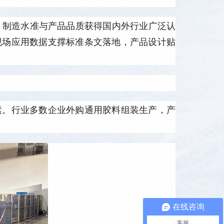
审核，制造水准与产品品质获得国内外行业广泛认
现场应用数据支撑标准条文落地，产品设计贴
素。行业多数企业外购通用胶料组装生产，产
在线咨询
客服