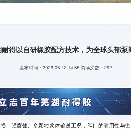
湖耐得以自研橡胶配方技术，为全球头部泵
发布时间：
2026-06-13 14:55
阅读次数：
292
磨损、强腐蚀、多颗粒浆体输送工况，阀门的耐用性与密