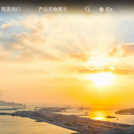
En
联系我们
产品实物展示