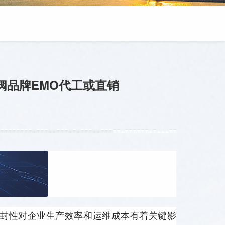
阀品牌EMO代工或直销
封性对企业生产效率和运维成本有着关键影