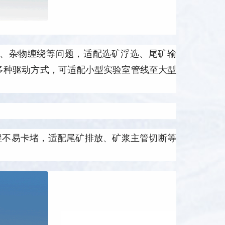
、杂物缠绕等问题，适配选矿浮选、尾矿输
动多种驱动方式，可适配小型实验室管线至大型
。
程不易卡堵，适配尾矿排放、矿浆主管切断等