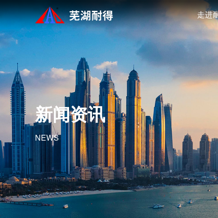
走进
新闻资讯
NEWS