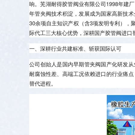
响。芜湖耐得胶管阀业有限公司1998年
年管夹阀技术积淀，发展成为国家高新技术
30余项自主知识产权（含3项发明专利）
际代工三大核心优势，深耕国产胶管阀进口
一、深耕行业共建标准、斩获国际认可
公司创始人是国内早期管夹阀国产化研发从
耐腐蚀性差、高端工况依赖进口的行业痛点
替代进程。