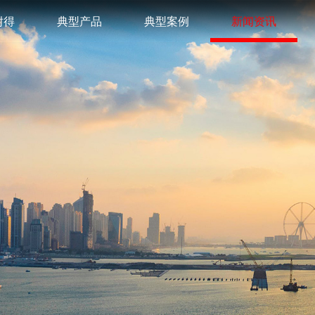
耐得
典型产品
典型案例
新闻资讯